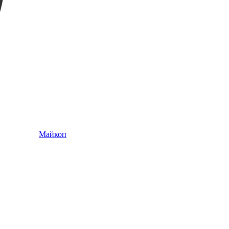
Майкоп