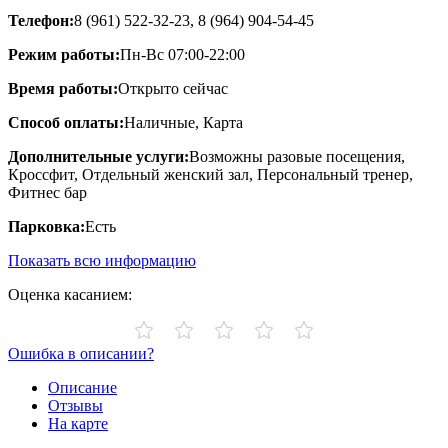
Телефон:
8 (961) 522-32-23, 8 (964) 904-54-45
Режим работы:
Пн-Вс 07:00-22:00
Время работы:
Открыто сейчас
Способ оплаты:
Наличные, Карта
Дополнительные услуги:
Возможны разовые посещения,
Кроссфит, Отдельный женский зал, Персональный тренер,
Фитнес бар
Парковка:
Есть
Показать всю информацию
Оценка касанием:
Ошибка в описании?
Описание
Отзывы
На карте