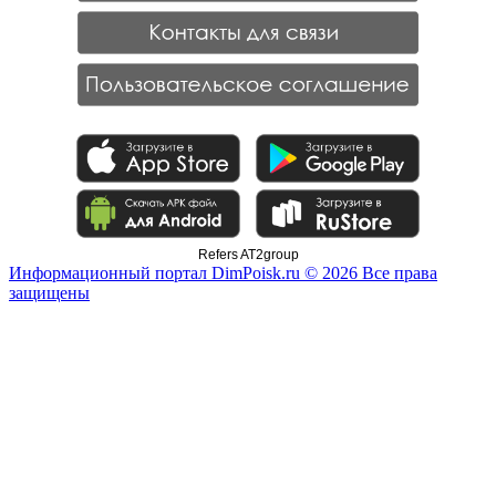
Refers AT2group
Информационный портал DimPoisk.ru © 2026 Все права
защищены