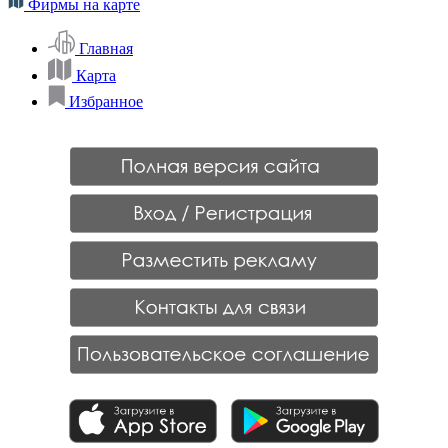
Фирмы на карте
Главная
Карта
Избранное