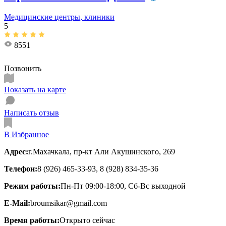
Медицинские центры, клиники
5
8551
Позвонить
Показать на карте
Написать отзыв
В Избранное
Адрес:
г.Махачкала, пр-кт Али Акушинского, 269
Телефон:
8 (926) 465-33-93, 8 (928) 834-35-36
Режим работы:
Пн-Пт 09:00-18:00, Сб-Вс выходной
E-Mail:
broumsikar@gmail.com
Время работы:
Открыто сейчас