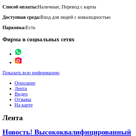
Способ оплаты:
Наличные, Перевод с карты
Доступная среда:
Вход для людей с инвалидностью
Парковка:
Есть
Фирма в социальных сетях
Показать всю информацию
Описание
Лента
Видео
Отзывы
На карте
Лента
Новость! Высококвалифицированный