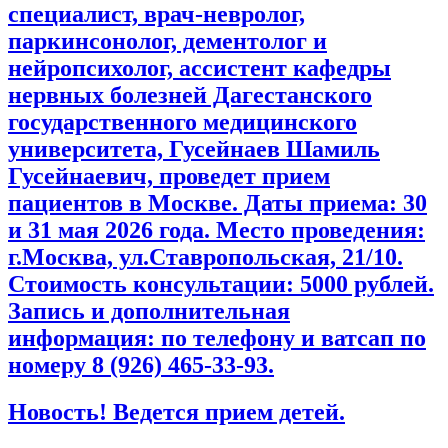
специалист, врач-невролог,
паркинсонолог, дементолог и
нейропсихолог, ассистент кафедры
нервных болезней Дагестанского
государственного медицинского
университета, Гусейнаев Шамиль
Гусейнаевич, проведет прием
пациентов в Москве. Даты приема: 30
и 31 мая 2026 года. Место проведения:
г.Москва, ул.Ставропольская, 21/10.
Стоимость консультации: 5000 рублей.
Запись и дополнительная
информация: по телефону и ватсап по
номеру 8 (926) 465-33-93.
Новость! Ведется прием детей.