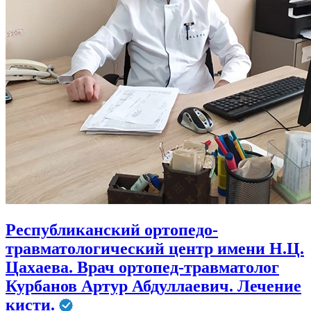
Республиканский ортопедо-
травматологический центр имени Н.Ц.
Цахаева. Врач ортопед-травматолог
Курбанов Артур Абдуллаевич. Лечение
кисти.