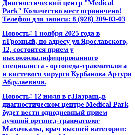
Диагностический центр "Medical
Park" Количество мест ограничено!
Телефон для записи: 8 (928) 209-03-03
Новость! 1 ноября 2025 года в
г.Грозный, по адресу ул.Ярославского,
12, состоится прием у
высококвалифицированного
специалиста - ортопеда-травматолога
и кистевого хирурга Курбанова Артура
Абдулаевича.
Новость! 12 июля в г.Назрань,в
диагностическом центре Medical Park
будет вести однодневный прием
лучший ортопед-травматолог
Махачкалы, врач высшей категории: