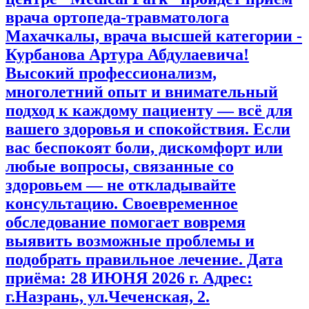
врача ортопеда-травматолога
Махачкалы, врача высшей категории -
Курбанова Артура Абдулаевича!
Высокий профессионализм,
многолетний опыт и внимательный
подход к каждому пациенту — всё для
вашего здоровья и спокойствия. Если
вас беспокоят боли, дискомфорт или
любые вопросы, связанные со
здоровьем — не откладывайте
консультацию. Своевременное
обследование помогает вовремя
выявить возможные проблемы и
подобрать правильное лечение. Дата
приёма: 28 ИЮНЯ 2026 г. Адрес:
г.Назрань, ул.Чеченская, 2.