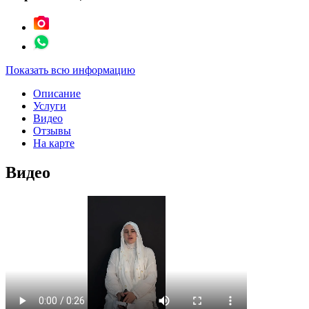
Показать всю информацию
Описание
Услуги
Видео
Отзывы
На карте
Видео