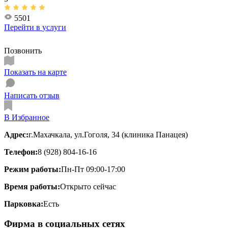
5501
Перейти в
услуги
Позвонить
Показать на карте
Написать отзыв
В Избранное
Адрес:
г.Махачкала, ул.Гоголя, 34 (клиника Панацея)
Телефон:
8 (928) 804-16-16
Режим работы:
Пн-Пт 09:00-17:00
Время работы:
Открыто сейчас
Парковка:
Есть
Фирма в социальных сетях