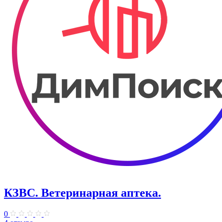
КЗВС. Ветеринарная аптека.
0