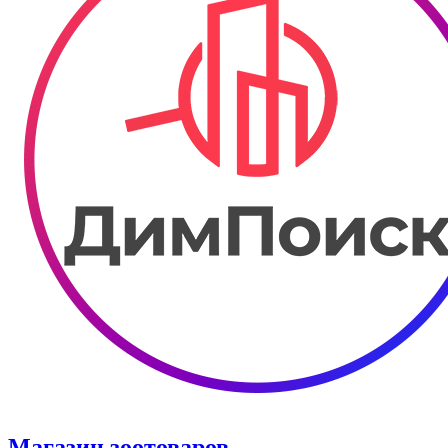
Магазин зоотоваров.