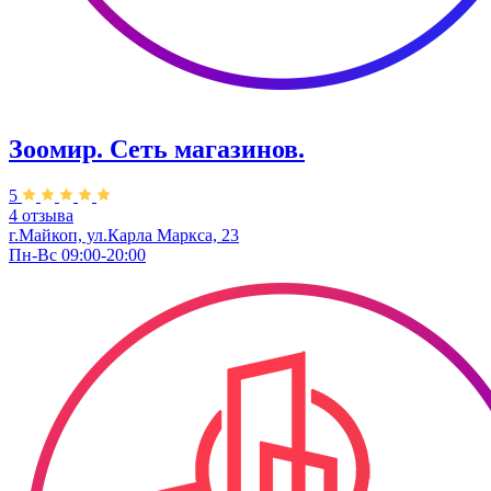
Зоомир. Сеть магазинов.
5
4 отзыва
г.Майкоп, ул.Карла Маркса, 23
Пн-Вс 09:00-20:00