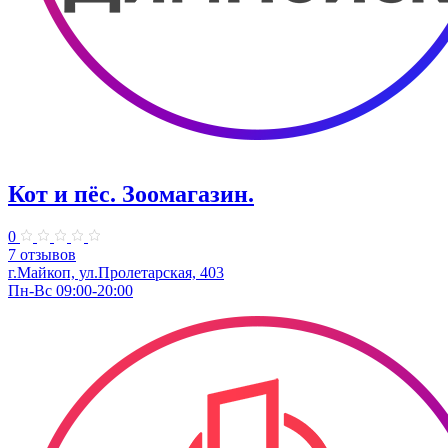
Кот и пёс. Зоомагазин.
0
7 отзывов
г.Майкоп, ул.Пролетарская, 403
Пн-Вс 09:00-20:00