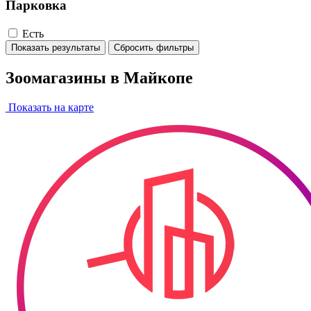
Парковка
Есть
Показать результаты
Сбросить фильтры
Зоомагазины в Майкопе
Показать на карте