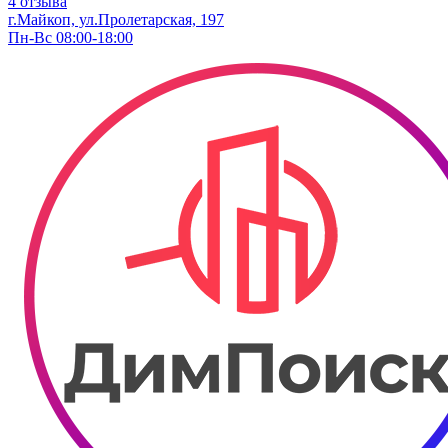
4 отзыва
г.Майкоп, ул.Пролетарская, 197
Пн-Вс 08:00-18:00