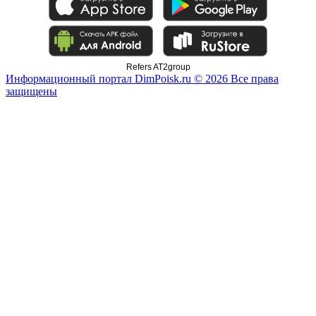
Refers AT2group
Информационный портал DimPoisk.ru © 2026 Все права
защищены