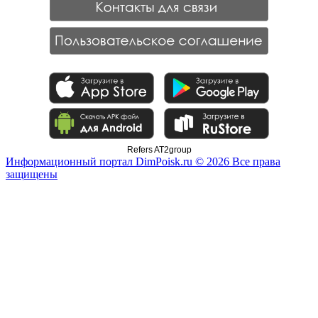
Refers AT2group
Информационный портал DimPoisk.ru © 2026 Все права
защищены