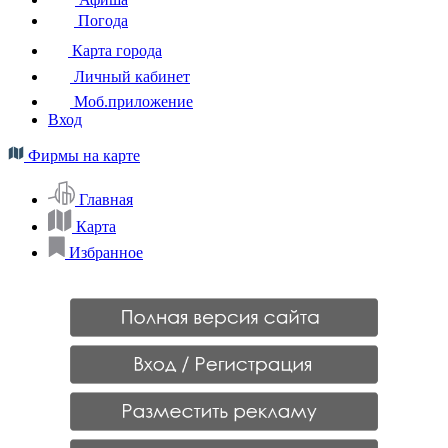
Погода
Карта города
Личный кабинет
Моб.приложение
Вход
Фирмы на карте
Главная
Карта
Избранное