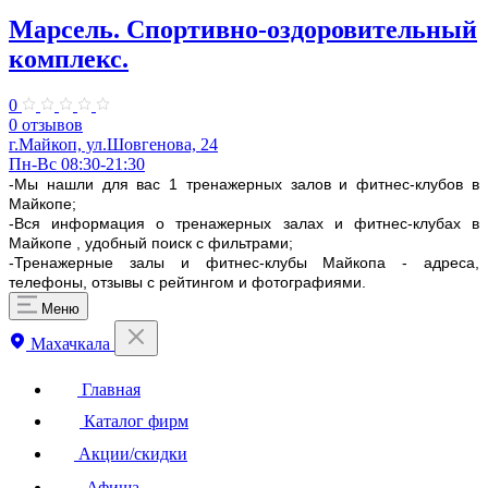
Марсель. Спортивно-оздоровительный
комплекс.
0
0 отзывов
г.Майкоп, ул.Шовгенова, 24
Пн-Вс 08:30-21:30
-Мы нашли для вас 1 тренажерных залов и фитнес-клубов в
Майкопе;
-Вся информация о тренажерных залах и фитнес-клубах в
Майкопе , удобный поиск с фильтрами;
-Тренажерные залы и фитнес-клубы Майкопа - адреса,
телефоны, отзывы с рейтингом и фотографиями.
Меню
Махачкала
Главная
Каталог фирм
Акции/скидки
Афиша