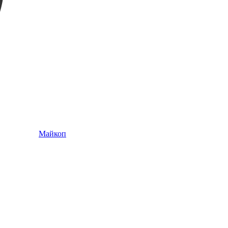
Майкоп