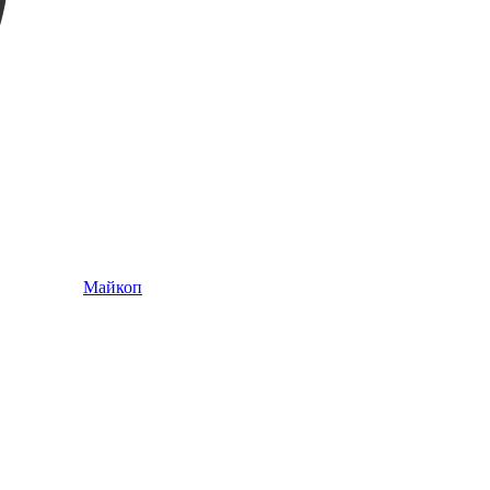
Майкоп