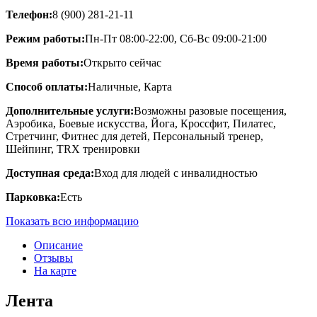
Телефон:
8 (900) 281-21-11
Режим работы:
Пн-Пт 08:00-22:00, Сб-Вс 09:00-21:00
Время работы:
Открыто сейчас
Способ оплаты:
Наличные, Карта
Дополнительные услуги:
Возможны разовые посещения,
Аэробика, Боевые искусства, Йога, Кроссфит, Пилатес,
Стретчинг, Фитнес для детей, Персональный тренер,
Шейпинг, TRX тренировки
Доступная среда:
Вход для людей с инвалидностью
Парковка:
Есть
Показать всю информацию
Описание
Отзывы
На карте
Лента