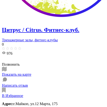
Цитрус / Citrus. Фитнес-клуб.
Тренажерные залы, фитнес-клубы
0
976
Позвонить
Показать на карте
Написать отзыв
В Избранное
Адрес:
г.Майкоп, ул.12 Марта, 175