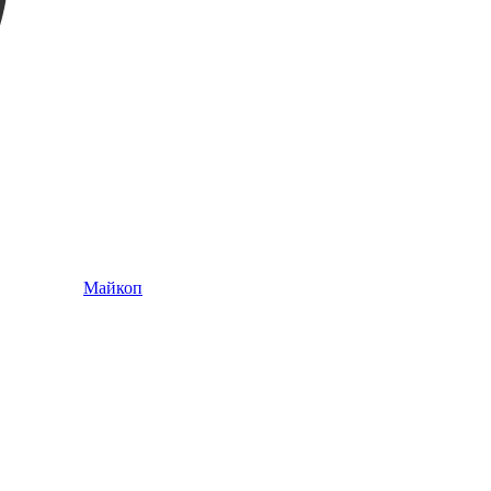
Майкоп