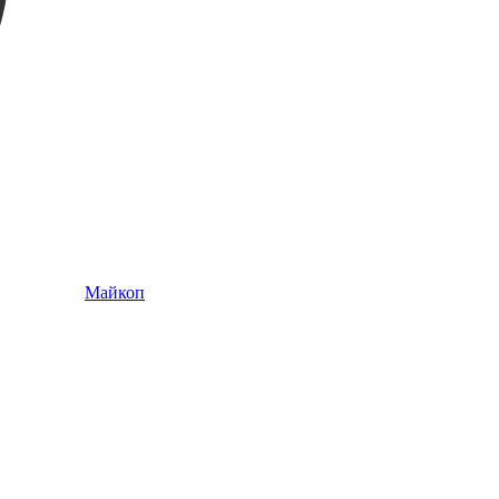
Майкоп