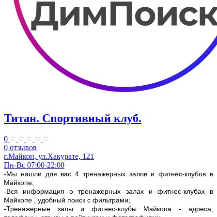
Титан. Спортивный клуб.
0
0 отзывов
г.Майкоп, ул.Хакурате, 121
Пн-Вс 07:00-22:00
-Мы нашли для вас 4 тренажерных залов и фитнес-клубов в
Майкопе;
-Вся информация о тренажерных залах и фитнес-клубах в
Майкопе , удобный поиск с фильтрами;
-Тренажерные залы и фитнес-клубы Майкопа - адреса,