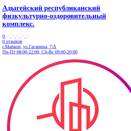
Адыгейский республиканский
физкультурно-оздоровительный
комплекс.
0
0 отзывов
г.Майкоп, ул.Гагарина, 7/А
Пн-Пт 08:00-22:00, Сб-Вс 09:00-20:00