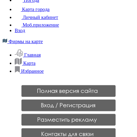
Погода
Карта города
Личный кабинет
Моб.приложение
Вход
Фирмы на карте
Главная
Карта
Избранное