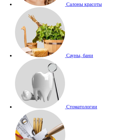
Салоны красоты
Сауны, бани
Стоматологии