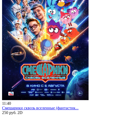
11:40
Смешарики сквозь вселенные (фантастик...
250 руб.
2D