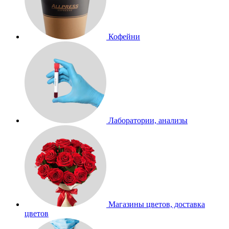
Кофейни
Лаборатории, анализы
Магазины цветов, доставка
цветов