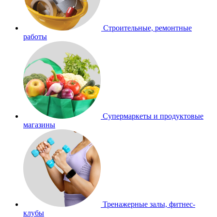
Строительные, ремонтные
работы
Супермаркеты и продуктовые
магазины
Тренажерные залы, фитнес-
клубы