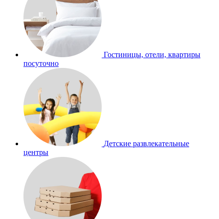
Гостиницы, отели, квартиры
посуточно
Детские развлекательные
центры