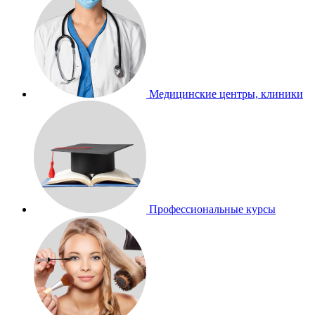
Медицинские центры, клиники
Профессиональные курсы