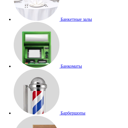
Банкетные залы
Банкоматы
Барбершопы