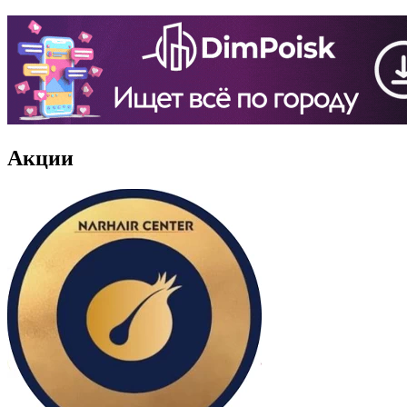
Акции