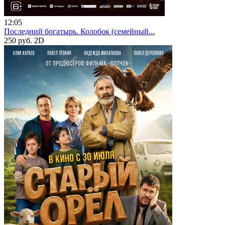
12:05
Последний богатырь. Колобок (семейный...
250 руб.
2D