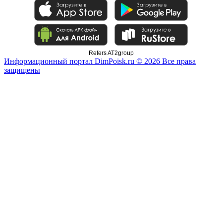
Refers AT2group
Информационный портал DimPoisk.ru © 2026 Все права
защищены