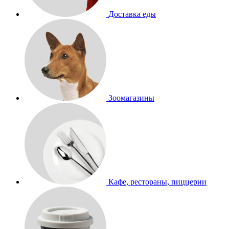
Доставка еды
Зоомагазины
Кафе, рестораны, пиццерии