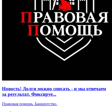
Новость! Долги можно списать - и мы отвечаем
за результат. Фиксируе...
Правовая помощь. Банкротство.