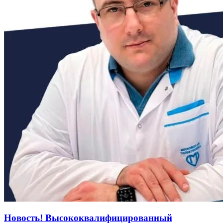
Новость! Высококвалифицированный