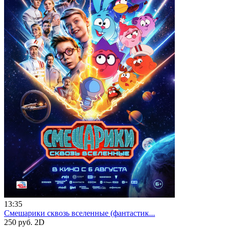
13:35
Смешарики сквозь вселенные (фантастик...
250 руб.
2D