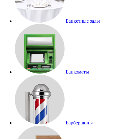
Банкетные залы
Банкоматы
Барбершопы