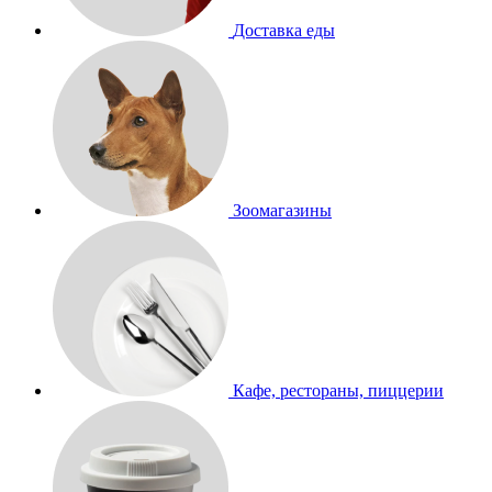
Доставка еды
Зоомагазины
Кафе, рестораны, пиццерии