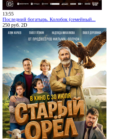
13:55
Последний богатырь. Колобок (семейный...
250 руб.
2D