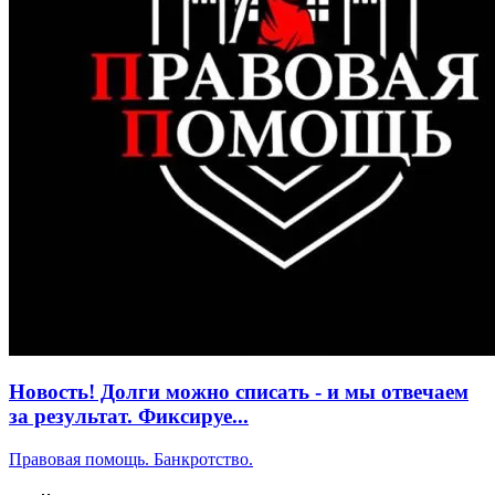
Новость! Долги можно списать - и мы отвечаем
за результат. Фиксируе...
Правовая помощь. Банкротство.