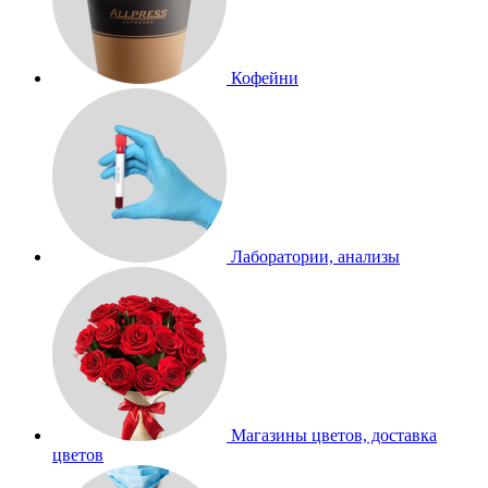
Кофейни
Лаборатории, анализы
Магазины цветов, доставка
цветов