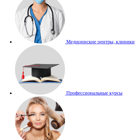
Медицинские центры, клиники
Профессиональные курсы