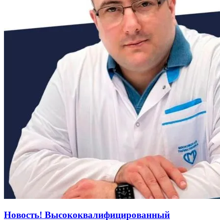
Новость! Высококвалифицированный