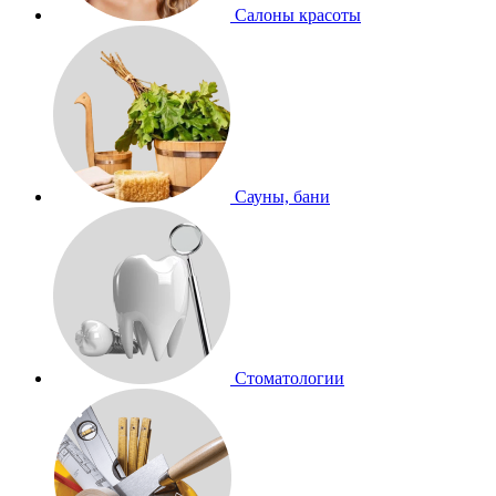
Салоны красоты
Сауны, бани
Стоматологии