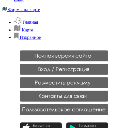
Фирмы на карте
Главная
Карта
Избранное