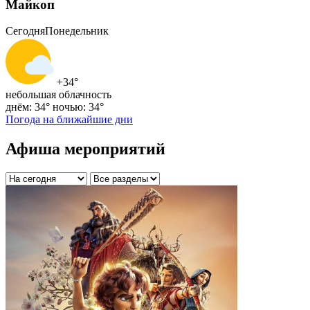
Майкоп
Сегодня
Понедельник
+34°
небольшая облачность
днём: 34°
ночью: 34°
Погода на ближайшие дни
Афиша мероприятий