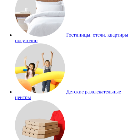
Гостиницы, отели, квартиры
посуточно
Детские развлекательные
центры