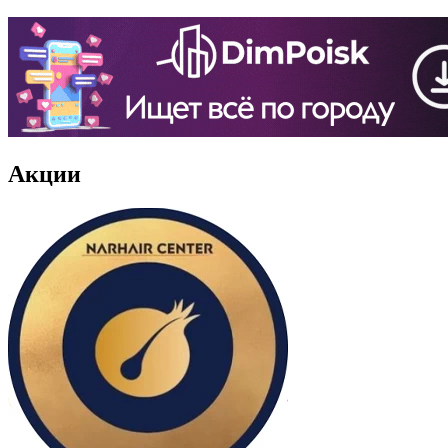
Акции