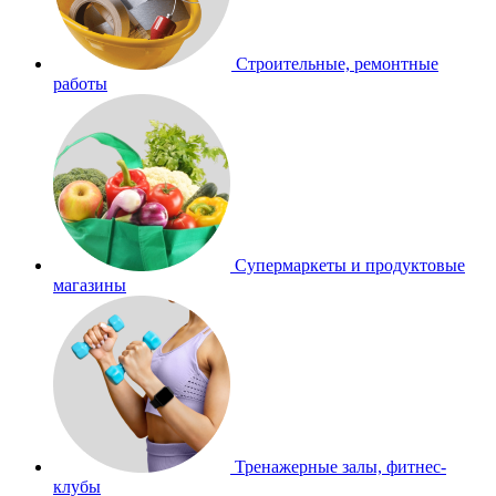
Строительные, ремонтные
работы
Супермаркеты и продуктовые
магазины
Тренажерные залы, фитнес-
клубы