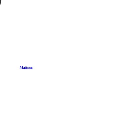
Майкоп