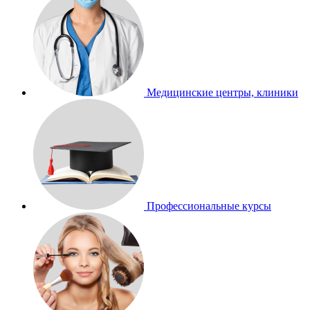
Медицинские центры, клиники
Профессиональные курсы