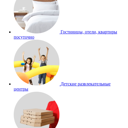
Гостиницы, отели, квартиры
посуточно
Детские развлекательные
центры