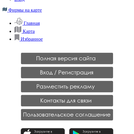
Фирмы на карте
Главная
Карта
Избранное