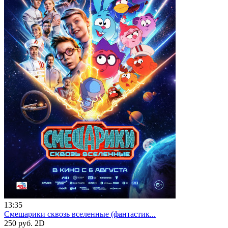
13:35
Смешарики сквозь вселенные (фантастик...
250 руб.
2D