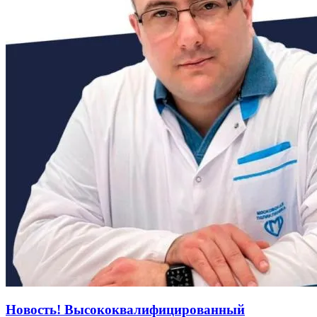
Новость! Высококвалифицированный