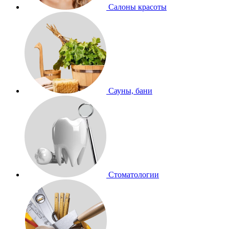
Салоны красоты
Сауны, бани
Стоматологии