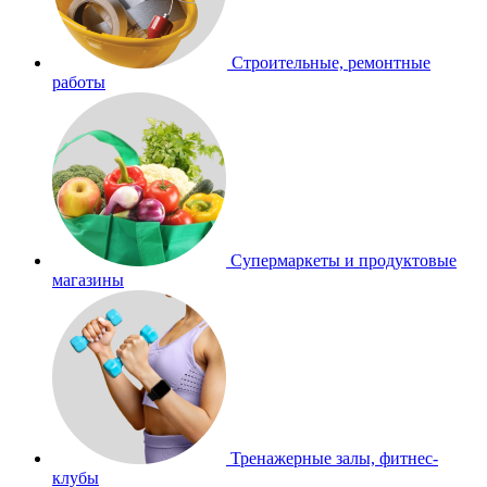
Строительные, ремонтные
работы
Супермаркеты и продуктовые
магазины
Тренажерные залы, фитнес-
клубы