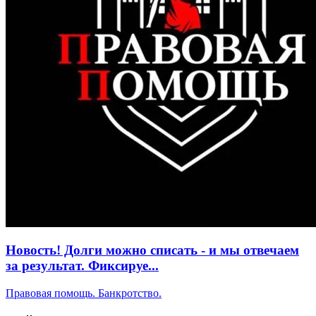
Новость! Долги можно списать - и мы отвечаем
за результат. Фиксируе...
Правовая помощь. Банкротство.