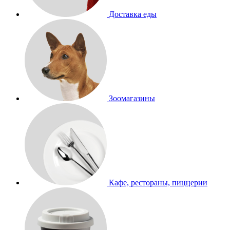
Доставка еды
Зоомагазины
Кафе, рестораны, пиццерии