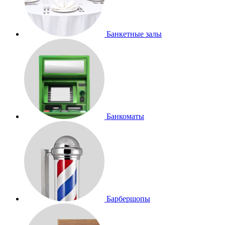
Банкетные залы
Банкоматы
Барбершопы