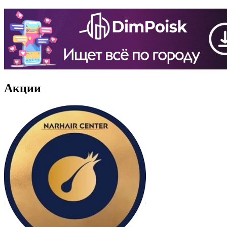
Акции