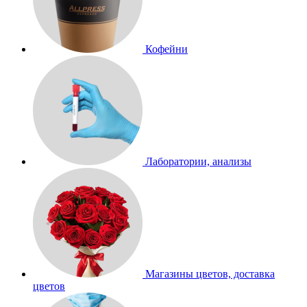
Кофейни
Лаборатории, анализы
Магазины цветов, доставка
цветов