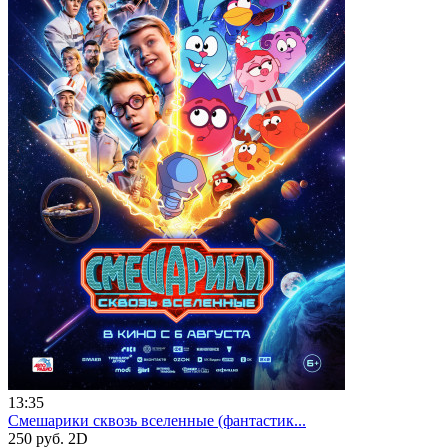
13:35
Смешарики сквозь вселенные (фантастик...
250 руб.
2D