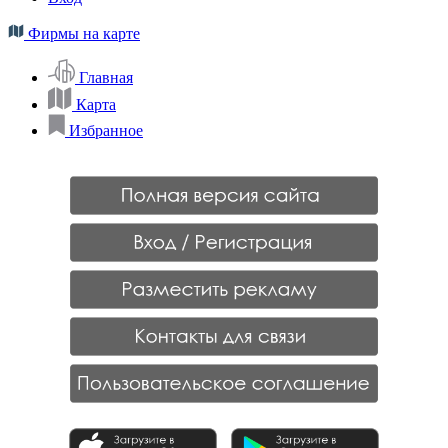
Фирмы на карте
Главная
Карта
Избранное