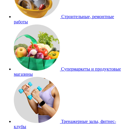
Строительные, ремонтные
работы
Супермаркеты и продуктовые
магазины
Тренажерные залы, фитнес-
клубы