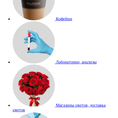
Кофейни
Лаборатории, анализы
Магазины цветов, доставка
цветов