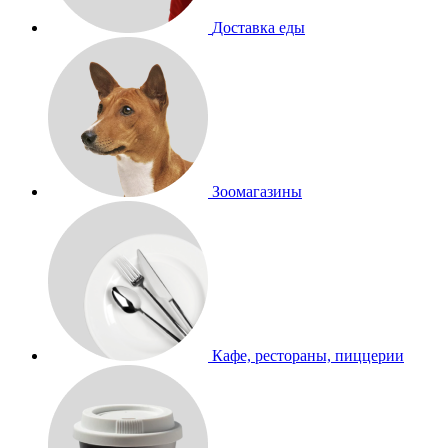
Доставка еды
Зоомагазины
Кафе, рестораны, пиццерии