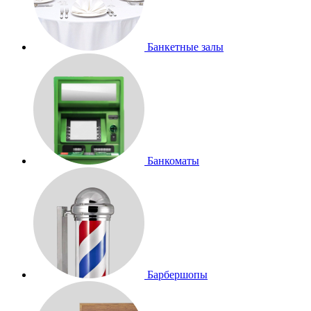
Банкетные залы
Банкоматы
Барбершопы