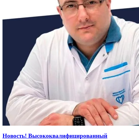
Новость! Высококвалифицированный