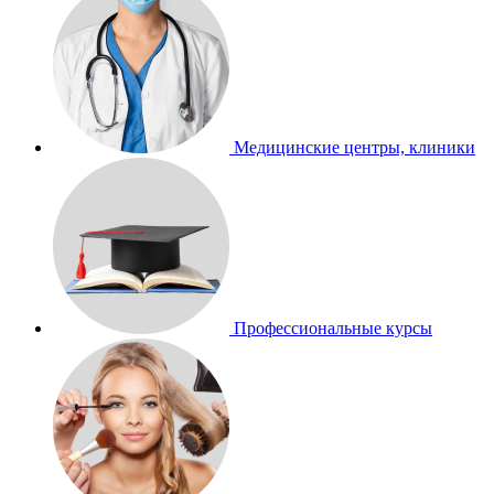
Медицинские центры, клиники
Профессиональные курсы