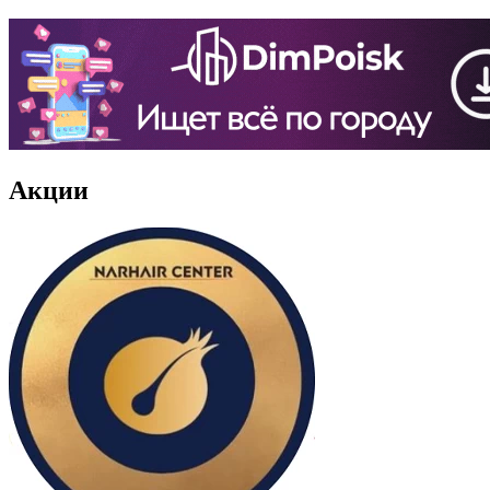
Акции