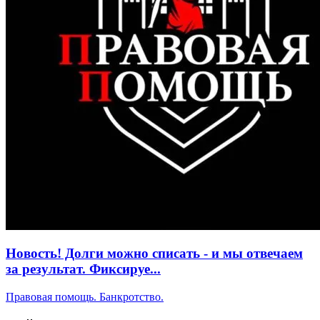
Новость! Долги можно списать - и мы отвечаем
за результат. Фиксируе...
Правовая помощь. Банкротство.