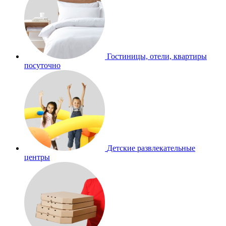
Гостиницы, отели, квартиры
посуточно
Детские развлекательные
центры