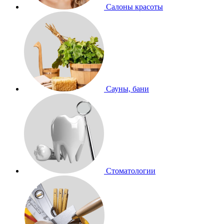
Салоны красоты
Сауны, бани
Стоматологии