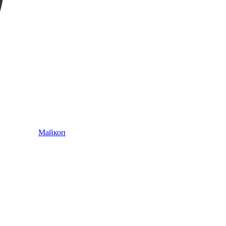
Майкоп