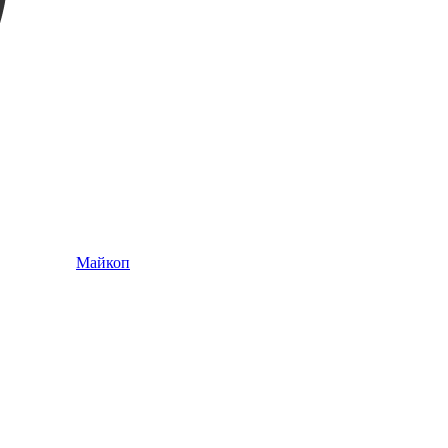
Майкоп