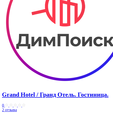
Grand Hotel / Гранд Отель. Гостиница.
0
2 отзыва