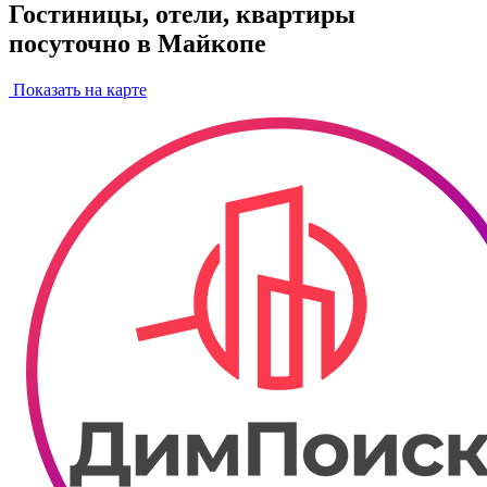
Гостиницы, отели, квартиры
посуточно в Майкопе
Показать на карте