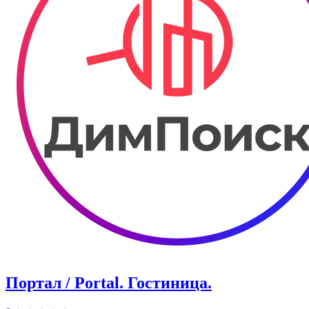
Портал / Portal. Гостиница.