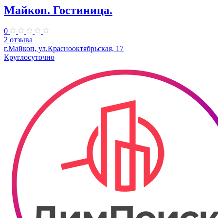
Майкоп. Гостиница.
0
2 отзыва
г.Майкоп, ул.Краснооктябрьская, 17
Круглосуточно