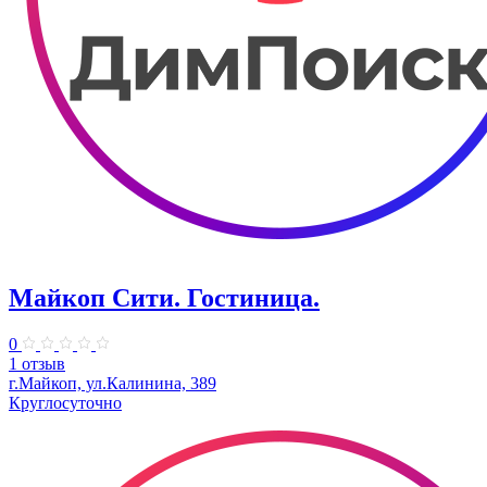
Майкоп Сити. Гостиница.
0
1 отзыв
г.Майкоп, ул.Калинина, 389
Круглосуточно