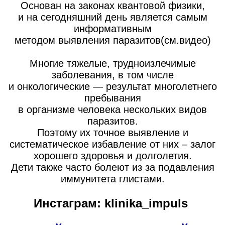
Основан на законах квантовой физики,
и на сегодняшний день является самым
информативным
методом выявления паразитов(см.видео)
Многие тяжелые, трудноизлечимые
заболевания, в том числе
и онкологические — результат многолетнего
пребывания
в организме человека нескольких видов
паразитов.
Поэтому их точное выявление и
систематическое избавление от них – залог
хорошего здоровья и долголетия.
Дети также часто болеют из за подавления
иммунитета глистами.
Инстаграм: klinika_impuls