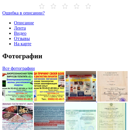
Ошибка в описании?
Описание
Лента
Видео
Отзывы
На карте
Фотографии
Все фотографии