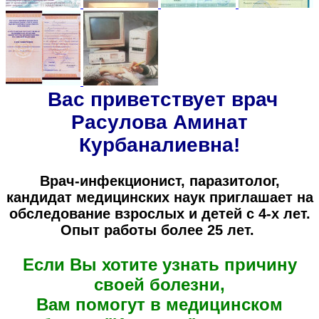
Вас приветствует врач
Расулова Аминат
Курбаналиевна!
Врач-инфекционист, паразитолог,
кандидат медицинских наук приглашает на
обследование взрослых и детей с 4-х лет.
Опыт работы более 25 лет.
Если Вы хотите узнать причину
своей болезни,
Вам помогут в медицинском