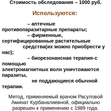
Стоимость обследования – 1000 руб.
Используются:
– аптечные
противопаразитарные препараты;
– фирменные,
сертифицированные растительные
средства(их можно приобрести у
нас);
– биорезонансная терапия-с
помощью
электромагнитных волн уничтожаются
паразиты,
не поддающиеся обычной
терапии.
Метод, применяемый врачом Расуловой
Аминат Курбаналиевной, официально
разрешен к применению с 1989 года.