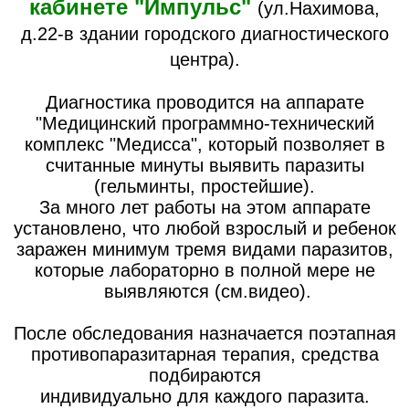
кабинете "Импульс"
(ул.Нахимова,
д.22-в здании городского диагностического
центра).
Диагностика проводится на аппарате
"Медицинский программно-технический
комплекс "Медисса", который позволяет в
считанные минуты выявить паразиты
(гельминты, простейшие).
За много лет работы на этом аппарате
установлено, что любой взрослый и ребенок
заражен минимум тремя видами паразитов,
которые лабораторно в полной мере не
выявляются (см.видео).
После обследования назначается поэтапная
противопаразитарная терапия, средства
подбираются
индивидуально для каждого паразита.