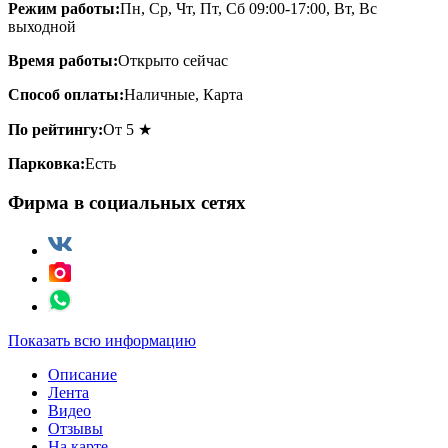
Режим работы:
Пн, Ср, Чт, Пт, Сб 09:00-17:00, Вт, Вс
выходной
Время работы:
Открыто сейчас
Способ оплаты:
Наличные, Карта
По рейтингу:
От 5 ★
Парковка:
Есть
Фирма в социальных сетях
Показать всю информацию
Описание
Лента
Видео
Отзывы
На карте