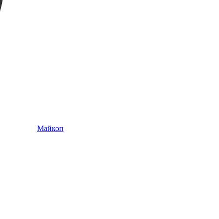
Майкоп