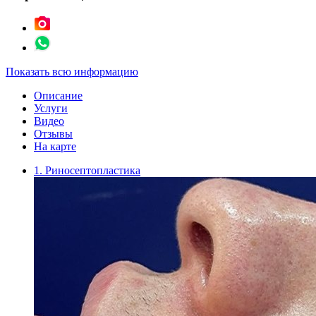
Показать всю информацию
Описание
Услуги
Видео
Отзывы
На карте
1. Риносептопластика