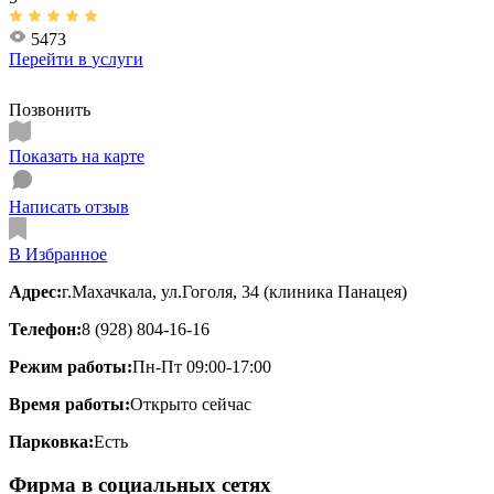
5473
Перейти в
услуги
Позвонить
Показать на карте
Написать отзыв
В Избранное
Адрес:
г.Махачкала, ул.Гоголя, 34 (клиника Панацея)
Телефон:
8 (928) 804-16-16
Режим работы:
Пн-Пт 09:00-17:00
Время работы:
Открыто сейчас
Парковка:
Есть
Фирма в социальных сетях